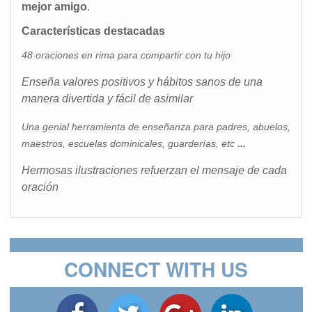
mejor amigo
.
Características destacadas
48 oraciones en rima para compartir con tu hijo
Enseña valores positivos y hábitos sanos de una
manera divertida y fácil de asimilar
Una genial herramienta de enseñanza para padres, abuelos,
maestros, escuelas dominicales, guarderías, etc
...
Hermosas ilustraciones refuerzan el mensaje de cada
oración
CONNECT WITH US