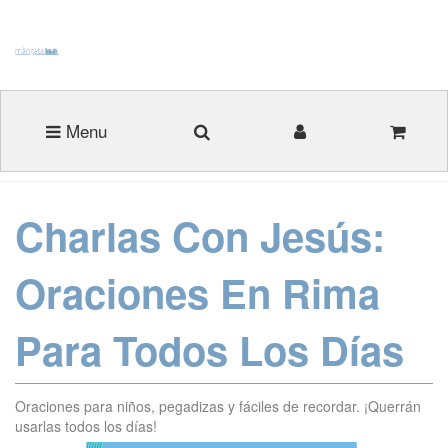
Menu
Charlas Con Jesús:
Oraciones En Rima
Para Todos Los Días
Oraciones para niños, pegadizas y fáciles de recordar. ¡Querrán
usarlas todos los días!