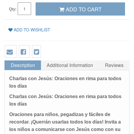
ADD TO CART
Qty:
ADD TO WISHLIST
Description
Additional Information
Reviews
Charlas con Jesús: Oraciones en rima para todos
los días
Charlas con Jesús: Oraciones en rima para todos
los días
Oraciones para niños, pegadizas y fáciles de
recordar. ¡Querrán usarlas todos los días! Invita a
los niños a comunicarse con Jesús como con su