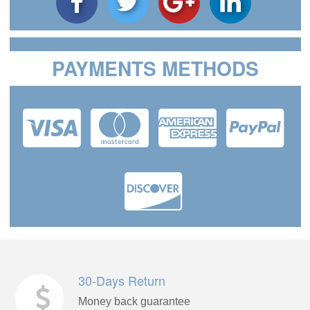
PAYMENTS METHODS
30-Days Return
Money back guarantee